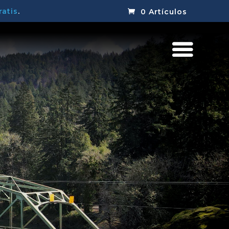
ratis
.
0 Artículos