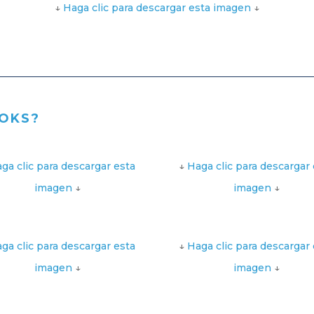
↓
Haga clic para descargar esta imagen
↓
OOKS?
ga clic para descargar esta
↓
Haga clic para descargar 
imagen
↓
imagen
↓
ga clic para descargar esta
↓
Haga clic para descargar 
imagen
↓
imagen
↓