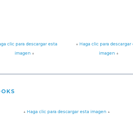
ga clic para descargar esta
↓
Haga clic para descargar 
imagen
↓
imagen
↓
OOKS
↓
Haga clic para descargar esta imagen
↓