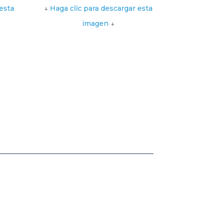
esta
↓
Haga clic para descargar esta
imagen
↓