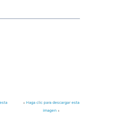
esta
↓
Haga clic para descargar esta
imagen
↓