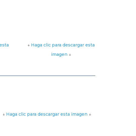
esta
↓
Haga clic para descargar esta
imagen
↓
↓
Haga clic para descargar esta imagen
↓