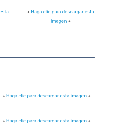
esta
↓
Haga clic para descargar esta
imagen
↓
↓
Haga clic para descargar esta imagen
↓
↓
Haga clic para descargar esta imagen
↓