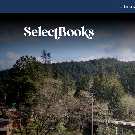
Libros