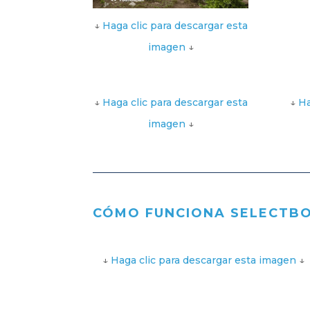
↓
Haga clic para descargar esta
imagen
↓
↓
Haga clic para descargar esta
↓
Ha
imagen
↓
CÓMO FUNCIONA SELECTB
↓
Haga clic para descargar esta imagen
↓