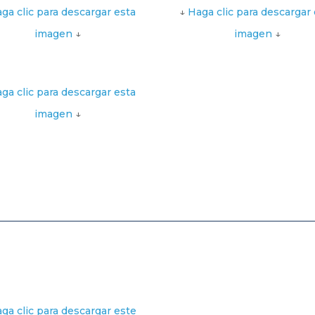
ga clic para descargar esta
↓
Haga clic para descargar 
imagen
↓
imagen
↓
ga clic para descargar esta
imagen
↓
ga clic para descargar este