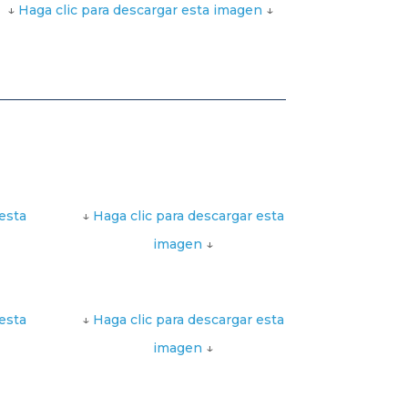
↓
Haga clic para descargar esta imagen
↓
esta
↓
Haga clic para descargar esta
imagen
↓
esta
↓
Haga clic para descargar esta
imagen
↓