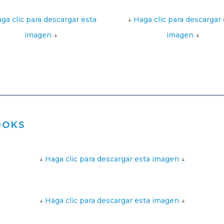
ga clic para descargar esta
↓
Haga clic para descargar 
imagen
↓
imagen
↓
OOKS
↓
Haga clic para descargar esta imagen
↓
↓
Haga clic para descargar esta imagen
↓