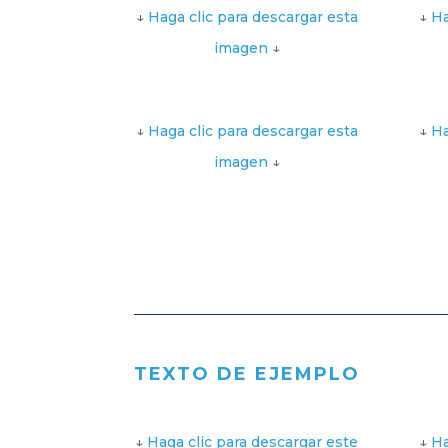
↓
Haga clic para descargar esta
↓
Ha
imagen
↓
↓
Haga clic para descargar esta
↓
Ha
imagen
↓
TEXTO DE EJEMPLO
↓
Haga clic para descargar este
↓
Ha