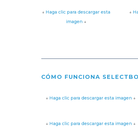
↓
Haga clic para descargar esta
↓
Ha
imagen
↓
CÓMO FUNCIONA SELECTB
↓
Haga clic para descargar esta imagen
↓
↓
Haga clic para descargar esta imagen
↓