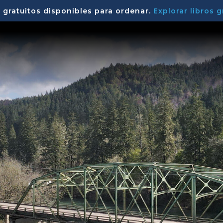
 gratuitos disponibles para ordenar.
Explorar libros g