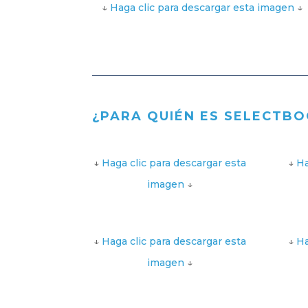
↓
Haga clic para descargar esta imagen
↓
¿PARA QUIÉN ES SELECTB
↓
Haga clic para descargar esta
↓
Ha
imagen
↓
↓
Haga clic para descargar esta
↓
Ha
imagen
↓